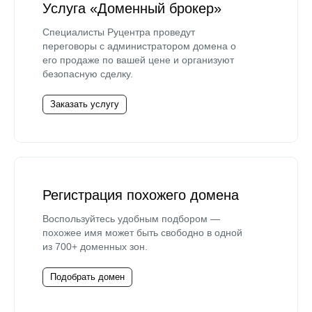
Услуга «Доменный брокер»
Специалисты Руцентра проведут
переговоры с администратором домена о
его продаже по вашей цене и организуют
безопасную сделку.
Заказать услугу
Регистрация похожего домена
Воспользуйтесь удобным подбором —
похожее имя может быть свободно в одной
из 700+ доменных зон.
Подобрать домен