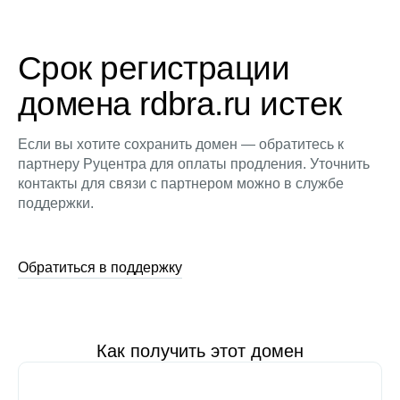
Срок регистрации
домена rdbra.ru истек
Если вы хотите сохранить домен — обратитесь к
партнеру Руцентра для оплаты продления. Уточнить
контакты для связи с партнером можно в службе
поддержки.
Обратиться в поддержку
Как получить этот домен