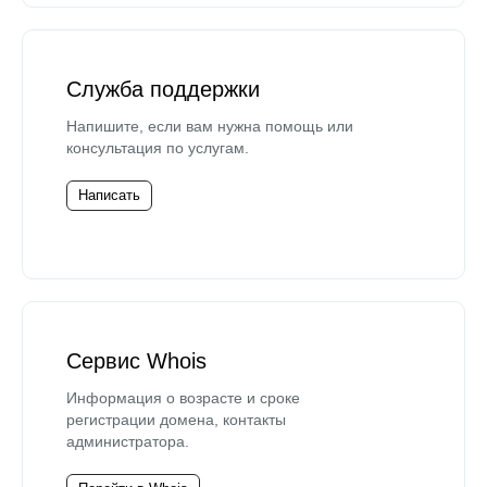
Служба поддержки
Напишите, если вам нужна помощь или
консультация по услугам.
Написать
Сервис Whois
Информация о возрасте и сроке
регистрации домена, контакты
администратора.