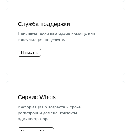
Служба поддержки
Напишите, если вам нужна помощь или
консультация по услугам.
Написать
Сервис Whois
Информация о возрасте и сроке
регистрации домена, контакты
администратора.