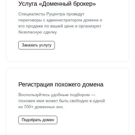
Услуга «Доменный брокер»
Специалисты Руцентра проведут
переговоры с администратором домена о
его продаже по вашей цене и организуют
безопасную сделку.
Заказать услугу
Регистрация похожего домена
Воспользуйтесь удобным подбором —
похожее имя может быть свободно в одной
из 700+ доменных зон.
Подобрать домен