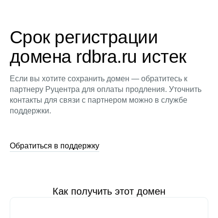
Срок регистрации
домена rdbra.ru истек
Если вы хотите сохранить домен — обратитесь к
партнеру Руцентра для оплаты продления. Уточнить
контакты для связи с партнером можно в службе
поддержки.
Обратиться в поддержку
Как получить этот домен