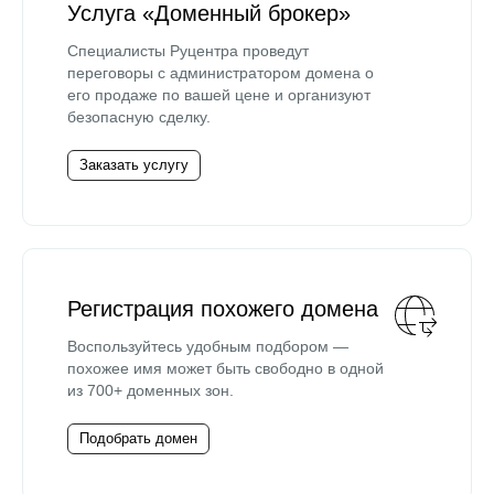
Услуга «Доменный брокер»
Специалисты Руцентра проведут
переговоры с администратором домена о
его продаже по вашей цене и организуют
безопасную сделку.
Заказать услугу
Регистрация похожего домена
Воспользуйтесь удобным подбором —
похожее имя может быть свободно в одной
из 700+ доменных зон.
Подобрать домен