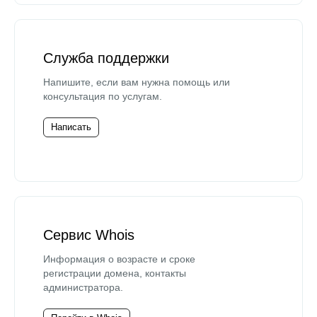
Служба поддержки
Напишите, если вам нужна помощь или
консультация по услугам.
Написать
Сервис Whois
Информация о возрасте и сроке
регистрации домена, контакты
администратора.