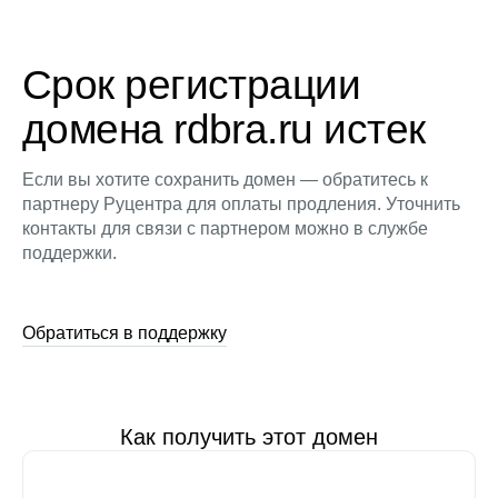
Срок регистрации
домена rdbra.ru истек
Если вы хотите сохранить домен — обратитесь к
партнеру Руцентра для оплаты продления. Уточнить
контакты для связи с партнером можно в службе
поддержки.
Обратиться в поддержку
Как получить этот домен