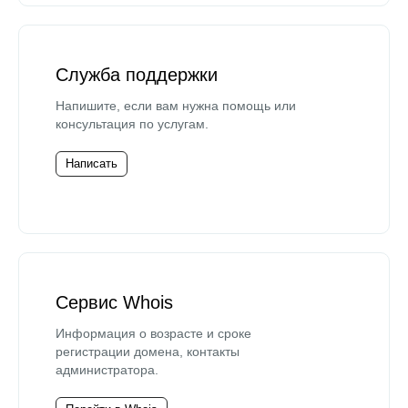
Служба поддержки
Напишите, если вам нужна помощь или
консультация по услугам.
Написать
Сервис Whois
Информация о возрасте и сроке
регистрации домена, контакты
администратора.