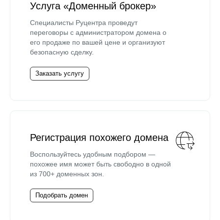
Услуга «Доменный брокер»
Специалисты Руцентра проведут
переговоры с администратором домена о
его продаже по вашей цене и организуют
безопасную сделку.
Заказать услугу
Регистрация похожего домена
Воспользуйтесь удобным подбором —
похожее имя может быть свободно в одной
из 700+ доменных зон.
Подобрать домен