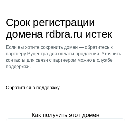
Срок регистрации
домена rdbra.ru истек
Если вы хотите сохранить домен — обратитесь к
партнеру Руцентра для оплаты продления. Уточнить
контакты для связи с партнером можно в службе
поддержки.
Обратиться в поддержку
Как получить этот домен