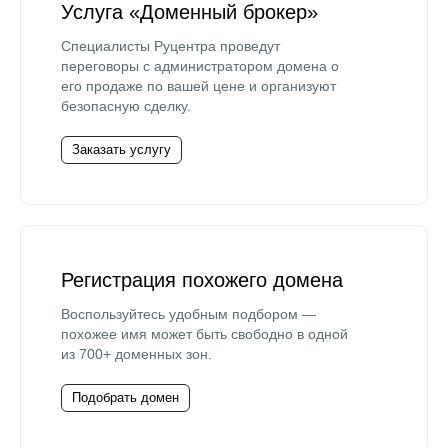
Услуга «Доменный брокер»
Специалисты Руцентра проведут
переговоры с администратором домена о
его продаже по вашей цене и организуют
безопасную сделку.
Заказать услугу
Регистрация похожего домена
Воспользуйтесь удобным подбором —
похожее имя может быть свободно в одной
из 700+ доменных зон.
Подобрать домен