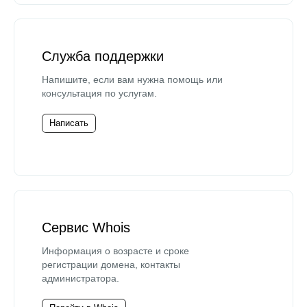
Служба поддержки
Напишите, если вам нужна помощь или
консультация по услугам.
Написать
Сервис Whois
Информация о возрасте и сроке
регистрации домена, контакты
администратора.