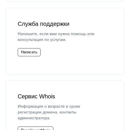
Служба поддержки
Напишите, если вам нужна помощь или
консультация по услугам.
Написать
Сервис Whois
Информация о возрасте и сроке
регистрации домена, контакты
администратора.