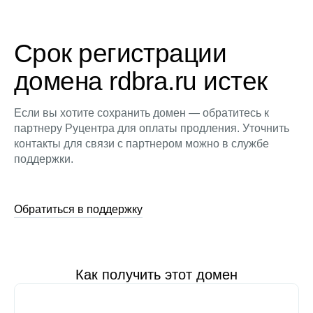
Срок регистрации
домена rdbra.ru истек
Если вы хотите сохранить домен — обратитесь к
партнеру Руцентра для оплаты продления. Уточнить
контакты для связи с партнером можно в службе
поддержки.
Обратиться в поддержку
Как получить этот домен