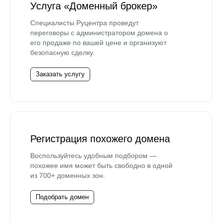
Услуга «Доменный брокер»
Специалисты Руцентра проведут
переговоры с администратором домена о
его продаже по вашей цене и организуют
безопасную сделку.
Заказать услугу
Регистрация похожего домена
Воспользуйтесь удобным подбором —
похожее имя может быть свободно в одной
из 700+ доменных зон.
Подобрать домен