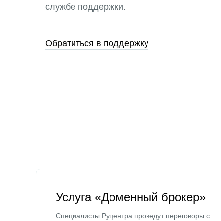
службе поддержки.
Обратиться в поддержку
Услуга «Доменный брокер»
Специалисты Руцентра проведут переговоры с