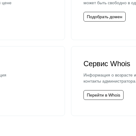
й цене
может быть свободно в од
Подобрать домен
Сервис Whois
ция
Информация о возрасте и
контакты администратора
Перейти в Whois