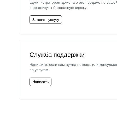
администратором домена о его продаже по ваше
и организуют безопасную сделку.
Заказать услугу
Служба поддержки
Напишите, если вам нужна помощь или консульта
по услугам.
Написать