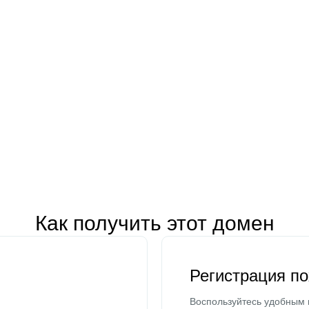
Как получить этот домен
Регистрация п
Воспользуйтесь удобным