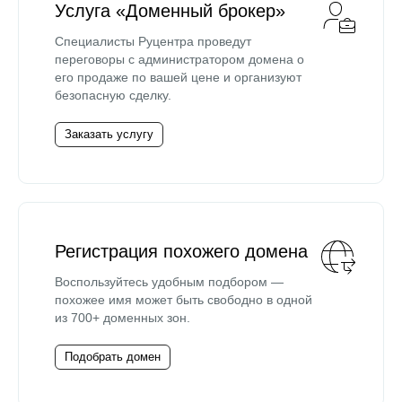
Услуга «Доменный брокер»
Специалисты Руцентра проведут
переговоры с администратором домена о
его продаже по вашей цене и организуют
безопасную сделку.
Заказать услугу
Регистрация похожего домена
Воспользуйтесь удобным подбором —
похожее имя может быть свободно в одной
из 700+ доменных зон.
Подобрать домен