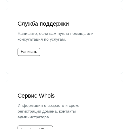
Служба поддержки
Напишите, если вам нужна помощь или
консультация по услугам.
Написать
Сервис Whois
Информация о возрасте и сроке
регистрации домена, контакты
администратора.