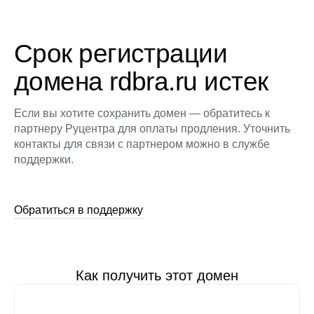
Срок регистрации
домена rdbra.ru истек
Если вы хотите сохранить домен — обратитесь к
партнеру Руцентра для оплаты продления. Уточнить
контакты для связи с партнером можно в службе
поддержки.
Обратиться в поддержку
Как получить этот домен