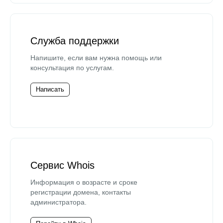
Служба поддержки
Напишите, если вам нужна помощь или
консультация по услугам.
Написать
Сервис Whois
Информация о возрасте и сроке
регистрации домена, контакты
администратора.