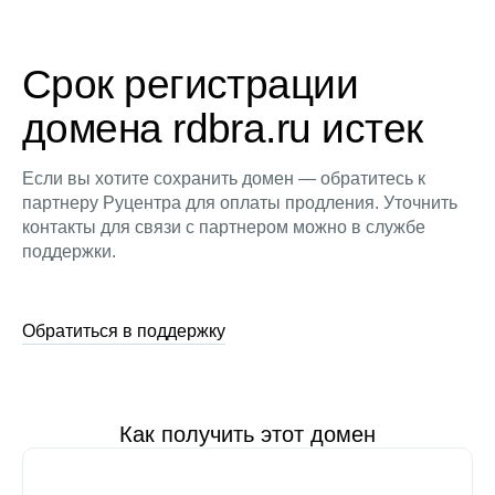
Срок регистрации
домена rdbra.ru истек
Если вы хотите сохранить домен — обратитесь к
партнеру Руцентра для оплаты продления. Уточнить
контакты для связи с партнером можно в службе
поддержки.
Обратиться в поддержку
Как получить этот домен