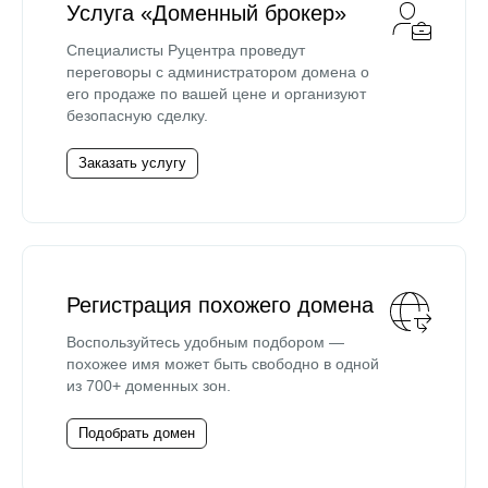
Услуга «Доменный брокер»
Специалисты Руцентра проведут
переговоры с администратором домена о
его продаже по вашей цене и организуют
безопасную сделку.
Заказать услугу
Регистрация похожего домена
Воспользуйтесь удобным подбором —
похожее имя может быть свободно в одной
из 700+ доменных зон.
Подобрать домен