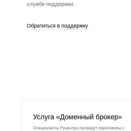
службе поддержки.
Обратиться в поддержку
Услуга «Доменный брокер»
Специалисты Руцентра проведут переговоры с