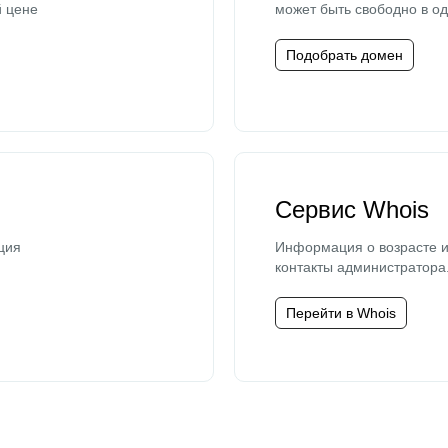
й цене
может быть свободно в од
Подобрать домен
Сервис Whois
ция
Информация о возрасте и
контакты администратора
Перейти в Whois