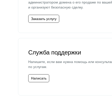
администратором домена о его продаже по ваше
и организуют безопасную сделку.
Заказать услугу
Служба поддержки
Напишите, если вам нужна помощь или консульта
по услугам.
Написать