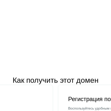
Как получить этот домен
Регистрация п
Воспользуйтесь удобным