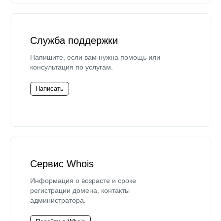
Служба поддержки
Напишите, если вам нужна помощь или
консультация по услугам.
Написать
Сервис Whois
Информация о возрасте и сроке
регистрации домена, контакты
администратора.