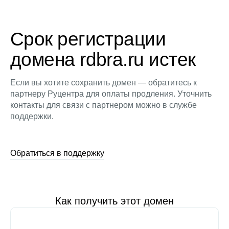
Срок регистрации
домена rdbra.ru истек
Если вы хотите сохранить домен — обратитесь к
партнеру Руцентра для оплаты продления. Уточнить
контакты для связи с партнером можно в службе
поддержки.
Обратиться в поддержку
Как получить этот домен