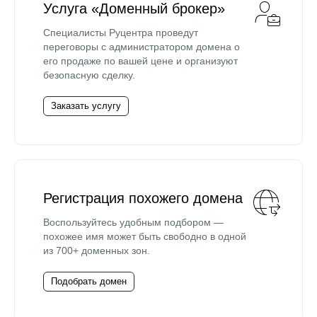
Услуга «Доменный брокер»
Специалисты Руцентра проведут
переговоры с администратором домена о
его продаже по вашей цене и организуют
безопасную сделку.
Заказать услугу
Регистрация похожего домена
Воспользуйтесь удобным подбором —
похожее имя может быть свободно в одной
из 700+ доменных зон.
Подобрать домен