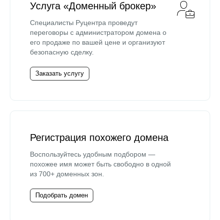
Услуга «Доменный брокер»
Специалисты Руцентра проведут
переговоры с администратором домена о
его продаже по вашей цене и организуют
безопасную сделку.
Заказать услугу
Регистрация похожего домена
Воспользуйтесь удобным подбором —
похожее имя может быть свободно в одной
из 700+ доменных зон.
Подобрать домен