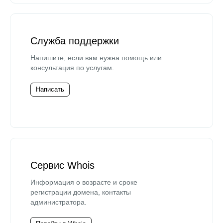
Служба поддержки
Напишите, если вам нужна помощь или
консультация по услугам.
Написать
Сервис Whois
Информация о возрасте и сроке
регистрации домена, контакты
администратора.