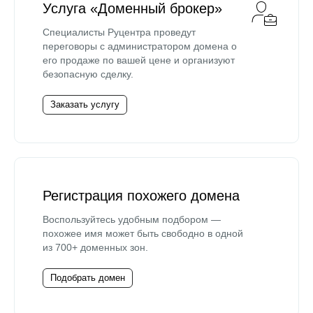
Услуга «Доменный брокер»
Специалисты Руцентра проведут
переговоры с администратором домена о
его продаже по вашей цене и организуют
безопасную сделку.
Заказать услугу
Регистрация похожего домена
Воспользуйтесь удобным подбором —
похожее имя может быть свободно в одной
из 700+ доменных зон.
Подобрать домен