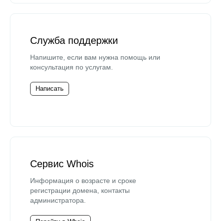
Служба поддержки
Напишите, если вам нужна помощь или
консультация по услугам.
Написать
Сервис Whois
Информация о возрасте и сроке
регистрации домена, контакты
администратора.