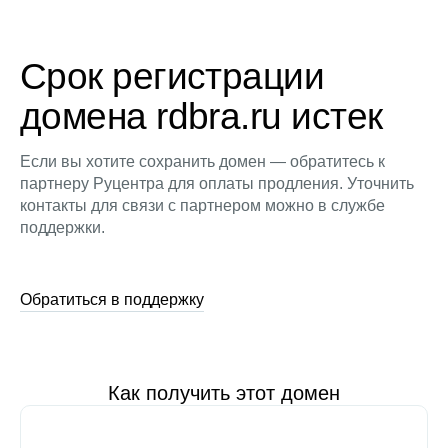
Срок регистрации
домена rdbra.ru истек
Если вы хотите сохранить домен — обратитесь к
партнеру Руцентра для оплаты продления. Уточнить
контакты для связи с партнером можно в службе
поддержки.
Обратиться в поддержку
Как получить этот домен