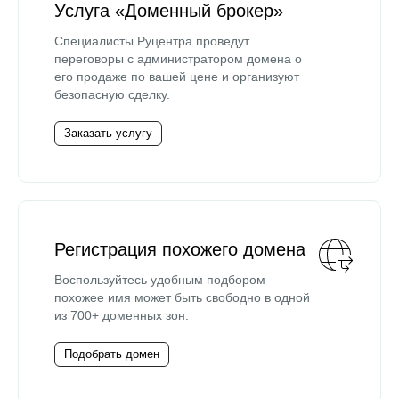
Услуга «Доменный брокер»
Специалисты Руцентра проведут
переговоры с администратором домена о
его продаже по вашей цене и организуют
безопасную сделку.
Заказать услугу
Регистрация похожего домена
Воспользуйтесь удобным подбором —
похожее имя может быть свободно в одной
из 700+ доменных зон.
Подобрать домен