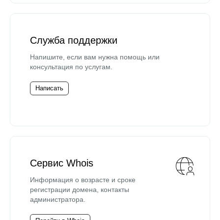
Служба поддержки
Напишите, если вам нужна помощь или
консультация по услугам.
Написать
Сервис Whois
Информация о возрасте и сроке
регистрации домена, контакты
администратора.