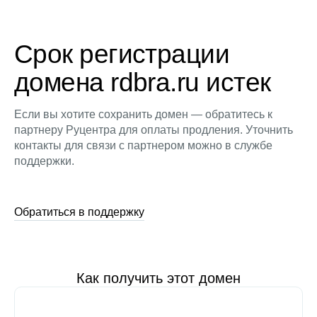
Срок регистрации
домена rdbra.ru истек
Если вы хотите сохранить домен — обратитесь к
партнеру Руцентра для оплаты продления. Уточнить
контакты для связи с партнером можно в службе
поддержки.
Обратиться в поддержку
Как получить этот домен