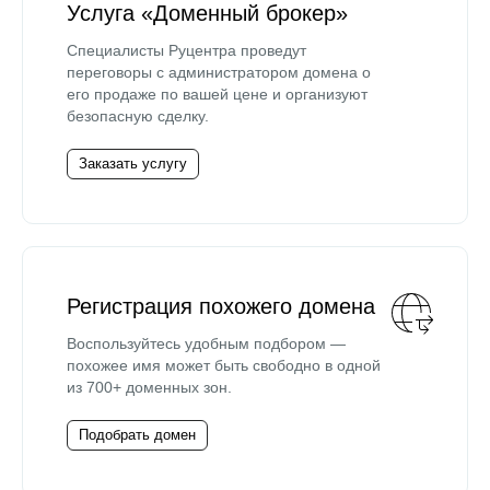
Услуга «Доменный брокер»
Специалисты Руцентра проведут
переговоры с администратором домена о
его продаже по вашей цене и организуют
безопасную сделку.
Заказать услугу
Регистрация похожего домена
Воспользуйтесь удобным подбором —
похожее имя может быть свободно в одной
из 700+ доменных зон.
Подобрать домен