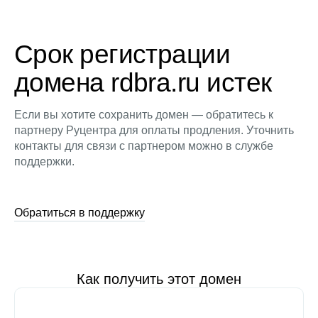
Срок регистрации
домена rdbra.ru истек
Если вы хотите сохранить домен — обратитесь к
партнеру Руцентра для оплаты продления. Уточнить
контакты для связи с партнером можно в службе
поддержки.
Обратиться в поддержку
Как получить этот домен