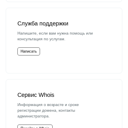
Служба поддержки
Напишите, если вам нужна помощь или
консультация по услугам.
Написать
Сервис Whois
Информация о возрасте и сроке
регистрации домена, контакты
администратора.