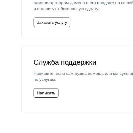
администратором домена о его продаже по ваше
и организуют безопасную сделку.
Заказать услугу
Служба поддержки
Напишите, если вам нужна помощь или консульта
по услугам.
Написать