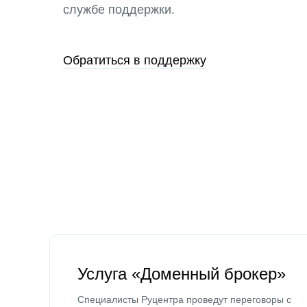
службе поддержки.
Обратиться в поддержку
Услуга «Доменный брокер»
Специалисты Руцентра проведут переговоры с