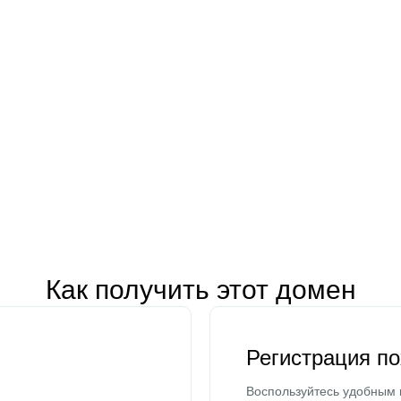
Как получить этот домен
Регистрация п
Воспользуйтесь удобным