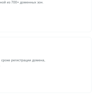
ной из 700+ доменных зон.
 сроке регистрации домена,
.