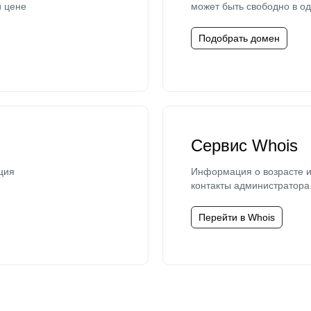
й цене
может быть свободно в од
Подобрать домен
Сервис Whois
ция
Информация о возрасте и
контакты администратора
Перейти в Whois