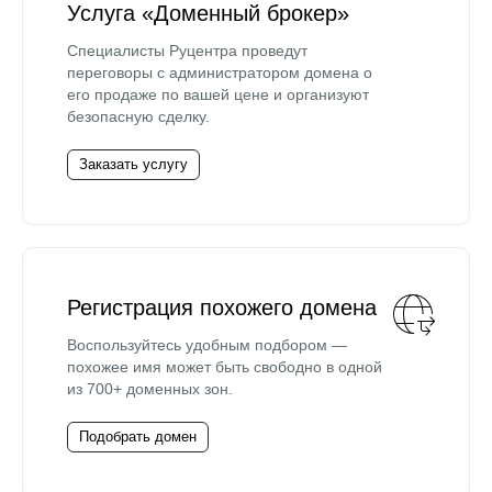
Услуга «Доменный брокер»
Специалисты Руцентра проведут
переговоры с администратором домена о
его продаже по вашей цене и организуют
безопасную сделку.
Заказать услугу
Регистрация похожего домена
Воспользуйтесь удобным подбором —
похожее имя может быть свободно в одной
из 700+ доменных зон.
Подобрать домен