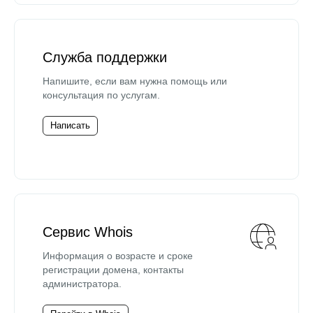
Служба поддержки
Напишите, если вам нужна помощь или
консультация по услугам.
Написать
Сервис Whois
Информация о возрасте и сроке
регистрации домена, контакты
администратора.