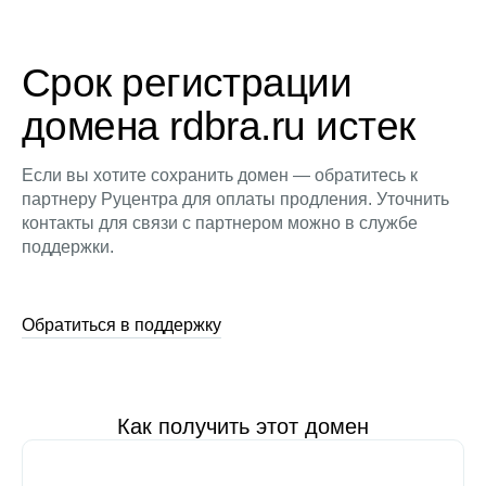
Срок регистрации
домена rdbra.ru истек
Если вы хотите сохранить домен — обратитесь к
партнеру Руцентра для оплаты продления. Уточнить
контакты для связи с партнером можно в службе
поддержки.
Обратиться в поддержку
Как получить этот домен