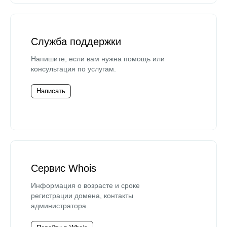
Служба поддержки
Напишите, если вам нужна помощь или
консультация по услугам.
Написать
Сервис Whois
Информация о возрасте и сроке
регистрации домена, контакты
администратора.