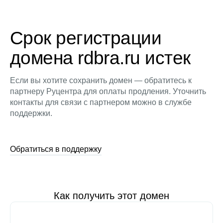
Срок регистрации
домена rdbra.ru истек
Если вы хотите сохранить домен — обратитесь к
партнеру Руцентра для оплаты продления. Уточнить
контакты для связи с партнером можно в службе
поддержки.
Обратиться в поддержку
Как получить этот домен