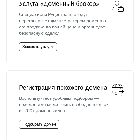
Услуга «Доменный брокер»
Специалисты Руцентра проведут
переговоры с администратором домена о
его продаже по вашей цене и организуют
безопасную сделку.
Заказать услугу
Регистрация похожего домена
Воспользуйтесь удобным подбором —
похожее имя может быть свободно в одной
из 700+ доменных зон.
Подобрать домен